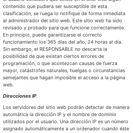
contenido que pudiera ser susceptible de esta
clasificación, se ruega lo notifique de forma inmediata
al administrador del sitio web. Este sitio web ha sido
revisado y probado para que funcione correctamente.
En principio, puede garantizarse el correcto
funcionamiento los 365 días del año, 24 horas al día.
Sin embargo, el RESPONSABLE no descarta la
posibilidad de que existan ciertos errores de
programación, o que acontezcan causas de fuerza
mayor, catástrofes naturales, huelgas o circunstancias
semejantes que hagan imposible el acceso a la página
web.
Direcciones IP
.
Los servidores del sitio web podrán detectar de manera
automática la dirección IP y el nombre de dominio
utilizados por el usuario. Una dirección IP es un número
asignado automáticamente a un ordenador cuando éste