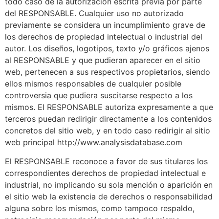
todo caso de la autorización escrita previa por parte
del RESPONSABLE. Cualquier uso no autorizado
previamente se considera un incumplimiento grave de
los derechos de propiedad intelectual o industrial del
autor. Los diseños, logotipos, texto y/o gráficos ajenos
al RESPONSABLE y que pudieran aparecer en el sitio
web, pertenecen a sus respectivos propietarios, siendo
ellos mismos responsables de cualquier posible
controversia que pudiera suscitarse respecto a los
mismos. El RESPONSABLE autoriza expresamente a que
terceros puedan redirigir directamente a los contenidos
concretos del sitio web, y en todo caso redirigir al sitio
web principal http://www.analysisdatabase.com
El RESPONSABLE reconoce a favor de sus titulares los
correspondientes derechos de propiedad intelectual e
industrial, no implicando su sola mención o aparición en
el sitio web la existencia de derechos o responsabilidad
alguna sobre los mismos, como tampoco respaldo,