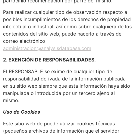
patrocinio recomendación por parte del mismo.
Para realizar cualquier tipo de observación respecto a
posibles incumplimientos de los derechos de propiedad
intelectual o industrial, así como sobre cualquiera de los
contenidos del sitio web, puede hacerlo a través del
correo electrónico
administracion@analysisdatabase.com
2. EXENCIÓN DE RESPONSABILIDADES.
El RESPONSABLE se exime de cualquier tipo de
responsabilidad derivada de la información publicada
en su sitio web siempre que esta información haya sido
manipulada o introducida por un tercero ajeno al
mismo.
Uso de Cookies
Este sitio web de puede utilizar cookies técnicas
(pequeños archivos de información que el servidor