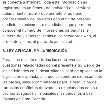
se conecta a Internet. Toda esta información es
registrada en un fichero de actividad del servidor
debidamente inscrito que permite el posterior
procesamiento de los datos con el fin de obtener
mediciones únicamente estadísticas que permitan
conocer el número de impresiones de páginas, el
número de visitas realizadas a los servidores web, el
orden de visitas, el punto de acceso, etc.
3. LEY APLICABLE Y JURISDICCIÓN
.
Para la resolución de todas las controversias o
cuestiones relacionadas con el presente sitio web o de
las actividades en él desarrolladas, será de aplicación la
legislación española, a la que se someten expresamente
las partes, siendo competentes para la resolución de
todos los conflictos derivados o relacionados con su
uso los Juzgados y Tribunales más cercanos a Las
Palmas de Gran Canaria.