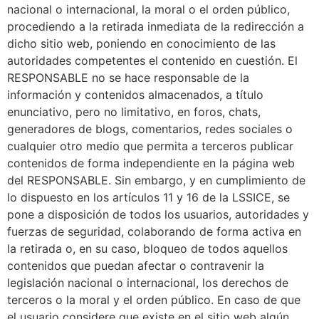
nacional o internacional, la moral o el orden público,
procediendo a la retirada inmediata de la redirección a
dicho sitio web, poniendo en conocimiento de las
autoridades competentes el contenido en cuestión. El
RESPONSABLE no se hace responsable de la
información y contenidos almacenados, a título
enunciativo, pero no limitativo, en foros, chats,
generadores de blogs, comentarios, redes sociales o
cualquier otro medio que permita a terceros publicar
contenidos de forma independiente en la página web
del RESPONSABLE. Sin embargo, y en cumplimiento de
lo dispuesto en los artículos 11 y 16 de la LSSICE, se
pone a disposición de todos los usuarios, autoridades y
fuerzas de seguridad, colaborando de forma activa en
la retirada o, en su caso, bloqueo de todos aquellos
contenidos que puedan afectar o contravenir la
legislación nacional o internacional, los derechos de
terceros o la moral y el orden público. En caso de que
el usuario considere que existe en el sitio web algún