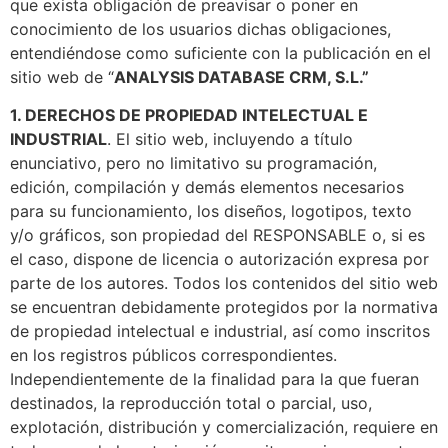
que exista obligación de preavisar o poner en
conocimiento de los usuarios dichas obligaciones,
entendiéndose como suficiente con la publicación en el
sitio web de “
ANALYSIS DATABASE CRM
, S.L.”
1. DERECHOS DE PROPIEDAD INTELECTUAL E
INDUSTRIAL
. El sitio web, incluyendo a título
enunciativo, pero no limitativo su programación,
edición, compilación y demás elementos necesarios
para su funcionamiento, los diseños, logotipos, texto
y/o gráficos, son propiedad del RESPONSABLE o, si es
el caso, dispone de licencia o autorización expresa por
parte de los autores. Todos los contenidos del sitio web
se encuentran debidamente protegidos por la normativa
de propiedad intelectual e industrial, así como inscritos
en los registros públicos correspondientes.
Independientemente de la finalidad para la que fueran
destinados, la reproducción total o parcial, uso,
explotación, distribución y comercialización, requiere en