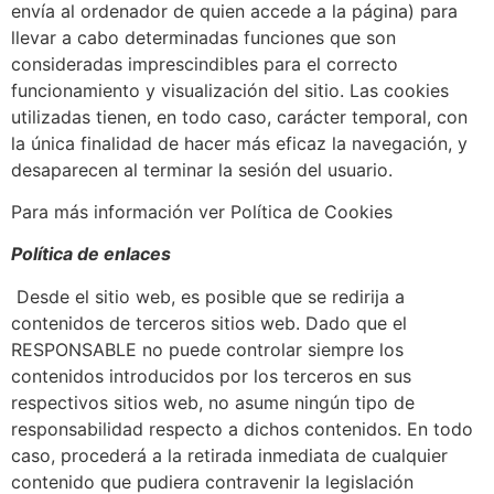
envía al ordenador de quien accede a la página) para
llevar a cabo determinadas funciones que son
consideradas imprescindibles para el correcto
funcionamiento y visualización del sitio. Las cookies
utilizadas tienen, en todo caso, carácter temporal, con
la única finalidad de hacer más eficaz la navegación, y
desaparecen al terminar la sesión del usuario.
Para más información ver Política de Cookies
Política de enlaces
Desde el sitio web, es posible que se redirija a
contenidos de terceros sitios web. Dado que el
RESPONSABLE no puede controlar siempre los
contenidos introducidos por los terceros en sus
respectivos sitios web, no asume ningún tipo de
responsabilidad respecto a dichos contenidos. En todo
caso, procederá a la retirada inmediata de cualquier
contenido que pudiera contravenir la legislación