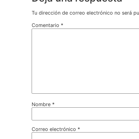
Tu dirección de correo electrónico no será pu
Comentario
*
Nombre
*
Correo electrónico
*