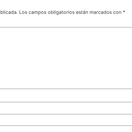
blicada.
Los campos obligatorios están marcados con
*